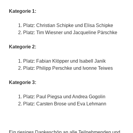
Kategorie 1:
Platz: Christian Schipke und Elisa Schipke
Platz: Tim Wiesner und Jacqueline Pärschke
Kategorie 2:
Platz: Fabian Klöpper und Isabell Janik
Platz: Philipp Perschke und Ivonne Teiwes
Kategorie 3:
Platz: Paul Piegsa und Andrea Gogolin
Platz: Carsten Brose und Eva Lehmann
Ein riesiges Dankeschön an alle Teilnehmenden und