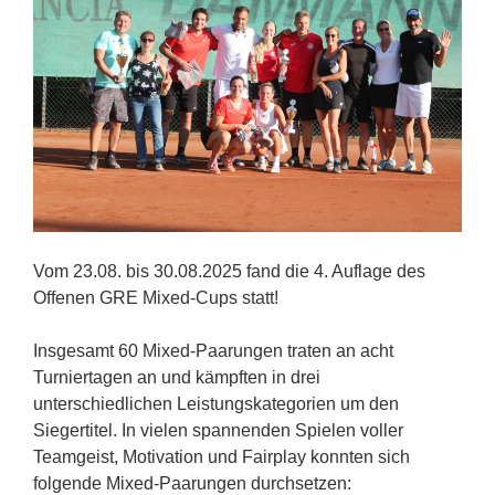
Vom 23.08. bis 30.08.2025 fand die 4. Auflage des
Offenen GRE Mixed-Cups statt!
Insgesamt 60 Mixed-Paarungen traten an acht
Turniertagen an und kämpften in drei
unterschiedlichen Leistungskategorien um den
Siegertitel. In vielen spannenden Spielen voller
Teamgeist, Motivation und Fairplay konnten sich
folgende Mixed-Paarungen durchsetzen: