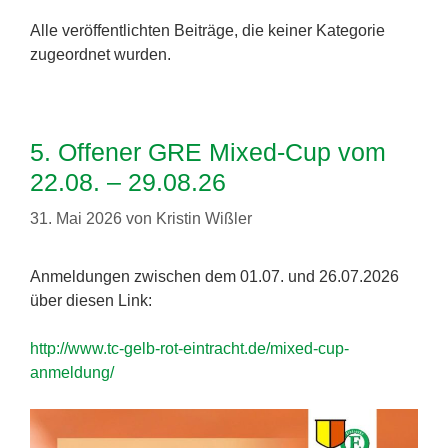
Alle veröffentlichten Beiträge, die keiner Kategorie
zugeordnet wurden.
5. Offener GRE Mixed-Cup vom
22.08. – 29.08.26
31. Mai 2026
von
Kristin Wißler
Anmeldungen zwischen dem 01.07. und 26.07.2026
über diesen Link:
http://www.tc-gelb-rot-eintracht.de/mixed-cup-
anmeldung/