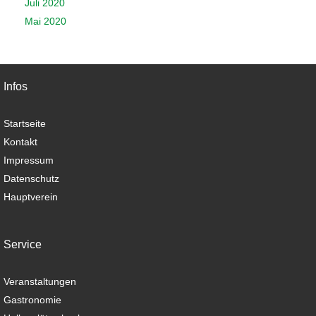
Juli 2020
Mai 2020
Infos
Startseite
Kontakt
Impressum
Datenschutz
Hauptverein
Service
Veranstaltungen
Gastronomie