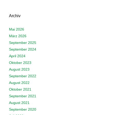
Archiv
Mai 2026
März 2026
September 2025
September 2024
April 2024
Oktober 2023
August 2023
September 2022
August 2022
Oktober 2021
September 2021
August 2021
September 2020