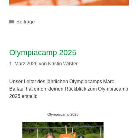
Kategorien
Beiträge
Olympiacamp 2025
1. März 2026
von
Kristin Wißler
Unser Leiter des jährlichen Olympiacamps Marc
Ballauf hat einen kleinen Rückblick zum Olympiacamp
2025 erstellt: