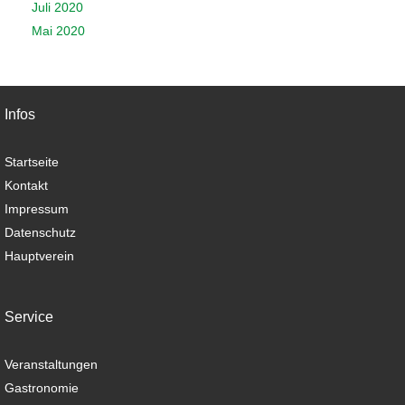
Juli 2020
Mai 2020
Infos
Startseite
Kontakt
Impressum
Datenschutz
Hauptverein
Service
Veranstaltungen
Gastronomie