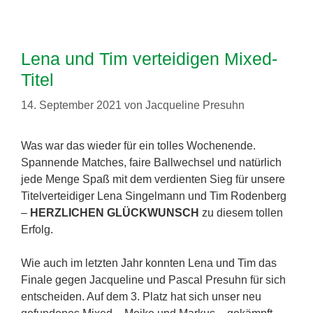
Lena und Tim verteidigen Mixed-
Titel
14. September 2021
von
Jacqueline Presuhn
Was war das wieder für ein tolles Wochenende.
Spannende Matches, faire Ballwechsel und natürlich
jede Menge Spaß mit dem verdienten Sieg für unsere
Titelverteidiger Lena Singelmann und Tim Rodenberg
–
HERZLICHEN GLÜCKWUNSCH
zu diesem tollen
Erfolg.
Wie auch im letzten Jahr konnten Lena und Tim das
Finale gegen Jacqueline und Pascal Presuhn für sich
entscheiden. Auf dem 3. Platz hat sich unser neu