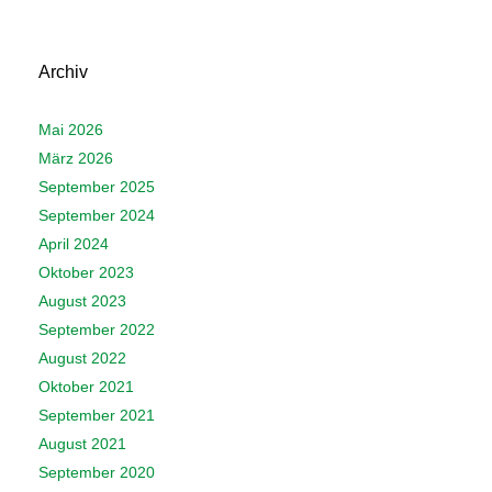
Archiv
Mai 2026
März 2026
September 2025
September 2024
April 2024
Oktober 2023
August 2023
September 2022
August 2022
Oktober 2021
September 2021
August 2021
September 2020