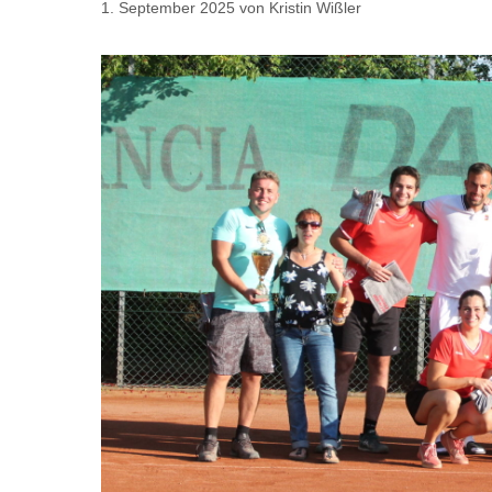
1. September 2025
von
Kristin Wißler