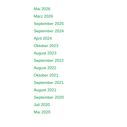
Mai 2026
März 2026
September 2025
September 2024
April 2024
Oktober 2023
August 2023
September 2022
August 2022
Oktober 2021
September 2021
August 2021
September 2020
Juli 2020
Mai 2020