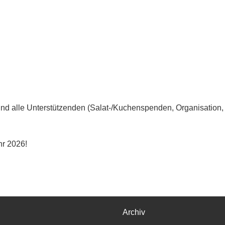
nd alle Unterstützenden (Salat-/Kuchenspenden, Organisation,
hr 2026!
Archiv