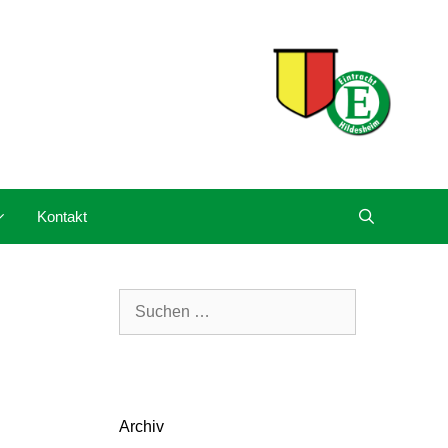
Kontakt
Suchen
nach:
Archiv