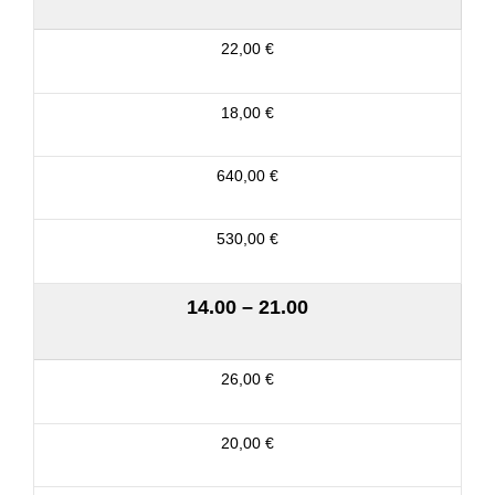
22,00 €
18,00 €
640,00 €
530,00 €
14.00 – 21.00
26,00 €
20,00 €