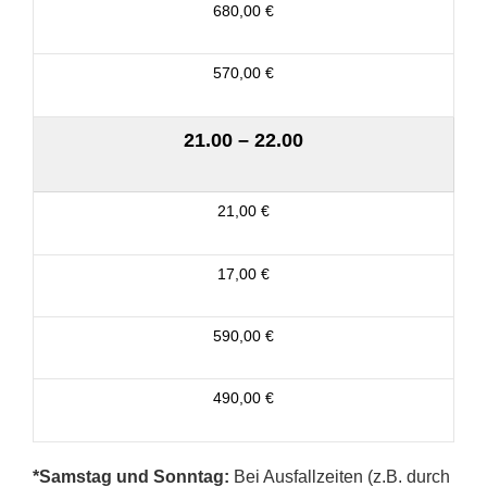
680,00 €
570,00 €
21.00 – 22.00
21,00 €
17,00 €
590,00 €
490,00 €
*Samstag und Sonntag:
Bei Ausfallzeiten (z.B. durch