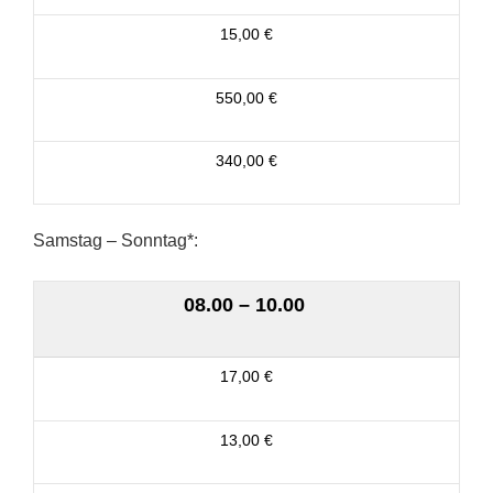
15,00 €
550,00 €
340,00 €
Samstag – Sonntag*:
08.00 – 10.00
17,00 €
13,00 €