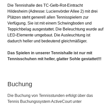
Die Tennishalle des TC-Gelb-Rot-Eintracht
Hildesheim (Adresse: Lucienvörder Allee 2) mit drei
Plätzen steht generell allen Tennisspielern zur
Verfügung. Sie ist mit einem Schwingboden und
Teppichbelag ausgestattet. Die Beleuchtung wurde auf
LED-Elemente umgebaut. Die Ausleuchtung ist
dadurch heller und bedeutend gleichmäßiger.
Das Spielen in unserer Tennishalle ist nur mit
Tennisschuhen mit heller, glatter Sohle gestattet!!!
Buchung
Die Buchung von Tennisstunden erfolgt über das
Tennis Buchungssystem ActiveCourt unter