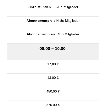
Einzelstunden
Club-Mitglieder
Abonnementpreis
Nicht-Mitglieder
Abonnementpreis
Club-Mitglieder
08.00 – 10.00
17,00 €
13,00 €
450,00 €
370,00 €