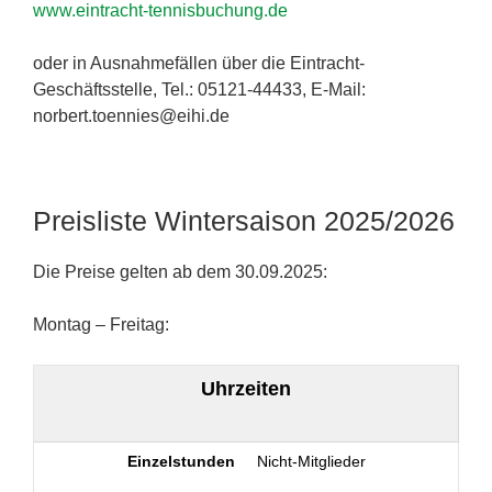
www.eintracht-tennisbuchung.de
oder in Ausnahmefällen über die Eintracht-
Geschäftsstelle, Tel.: 05121-44433, E-Mail:
norbert.toennies@eihi.de
Preisliste Wintersaison 2025/2026
Die Preise gelten ab dem 30.09.2025:
Montag – Freitag:
Uhrzeiten
Einzelstunden
Nicht-Mitglieder