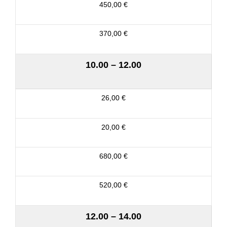
450,00 €
370,00 €
10.00 – 12.00
26,00 €
20,00 €
680,00 €
520,00 €
12.00 – 14.00