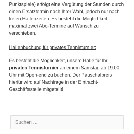
Punktspiele) erfolgt eine Vergütung der Stunden durch
einen Ersatztermin nach Ihrer Wahl, jedoch nur nach
freien Hallenzeiten. Es besteht die Möglichkeit
maximal zwei Abo-Termine auf Wunsch zu
verschieben.
Hallenbuchung für privates Tennisturnier:
Es besteht die Möglichkeit, unsere Halle für Ihr
privates Tennisturnier
an einem Samstag ab 19.00
Uhr mit Open-end zu buchen. Der Pauschalpreis
hierfür wird auf Nachfrage in der Eintracht-
Geschäftsstelle mitgeteilt!
Suchen
nach: