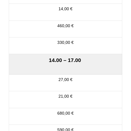
14,00 €
460,00 €
330,00 €
14.00 – 17.00
27,00 €
21,00 €
680,00 €
590,00 €