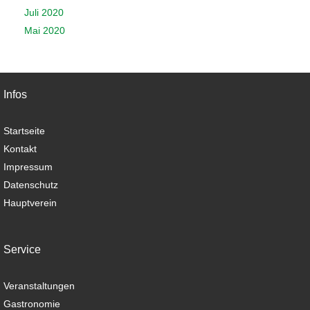
Juli 2020
Mai 2020
Infos
Startseite
Kontakt
Impressum
Datenschutz
Hauptverein
Service
Veranstaltungen
Gastronomie