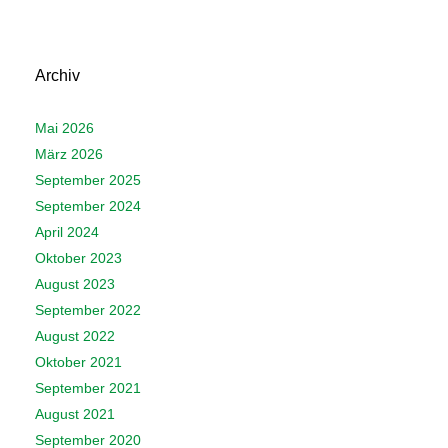
Archiv
Mai 2026
März 2026
September 2025
September 2024
April 2024
Oktober 2023
August 2023
September 2022
August 2022
Oktober 2021
September 2021
August 2021
September 2020