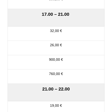
17.00 – 21.00
32,00 €
26,00 €
900,00 €
760,00 €
21.00 – 22.00
19,00 €