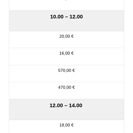
10.00 – 12.00
20,00 €
16,00 €
570,00 €
470,00 €
12.00 – 14.00
18,00 €