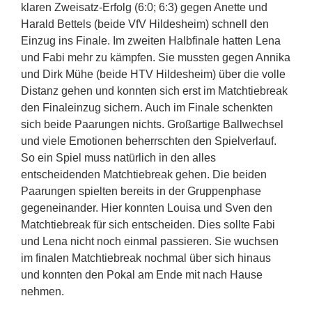
klaren Zweisatz-Erfolg (6:0; 6:3) gegen Anette und
Harald Bettels (beide VfV Hildesheim) schnell den
Einzug ins Finale. Im zweiten Halbfinale hatten Lena
und Fabi mehr zu kämpfen. Sie mussten gegen Annika
und Dirk Mühe (beide HTV Hildesheim) über die volle
Distanz gehen und konnten sich erst im Matchtiebreak
den Finaleinzug sichern. Auch im Finale schenkten
sich beide Paarungen nichts. Großartige Ballwechsel
und viele Emotionen beherrschten den Spielverlauf.
So ein Spiel muss natürlich in den alles
entscheidenden Matchtiebreak gehen. Die beiden
Paarungen spielten bereits in der Gruppenphase
gegeneinander. Hier konnten Louisa und Sven den
Matchtiebreak für sich entscheiden. Dies sollte Fabi
und Lena nicht noch einmal passieren. Sie wuchsen
im finalen Matchtiebreak nochmal über sich hinaus
und konnten den Pokal am Ende mit nach Hause
nehmen.