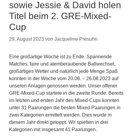
sowie Jessie & David holen
Titel beim 2. GRE-Mixed-
Cup
29. August 2023
von
Jacqueline Presuhn
Eine großartige Woche ist zu Ende. Spannende
Matches, faire und atemberaubende Ballwechsel,
großartiges Wetter und natürlich jede Menge Spaß
konnten in der Woche vom 20.08. – 26.08.2023 auf
unseren Anlagen genossen werden. Unser offener
GRE-Mixed-Cup startete in die zweite Runde. Bereits
im letzten und ersten Jahr des Mixed-Cups konnten
unter 31 Paarungen die besten Mixed-Paarungen in
zwei Kategorien ermittelt werden. Dies wurde in
diesem Jahr direkt getoppt. Wir spielten in drei
Kategorien mit insgesamt 41 Paarungen.