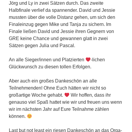
Jörg und Ly in zwei Sätzen durch. Das zweite
Halbfinale verlief da spannender. David und Jessie
mussten über die volle Distanz gehen, um sich den
Finaleinzug gegen Mike und Tanja zu sichern. Im
Finale ließen David und Jessie ihren Gegnern von
GRE keine Chance und gewannen glatt in zwei
Sätzen gegen Julia und Pascal.
An alle Sieger/innen und Platzierten
-lichen
Glückwunsch zu diesen tollen Erfolgen.
Aber auch ein großes Dankeschön an alle
Teilnehmenden! Ohne Euch hätten wir nicht so
großartige Woche gehabt.
Wir hoffen, dass ihr
genauso viel Spaß hattet wie wir und freuen uns wenn
wir im nächsten Jahr auf Eure Teilnahme zählen
können.
Last but not least ein riesen Dankeschön an das Orga-