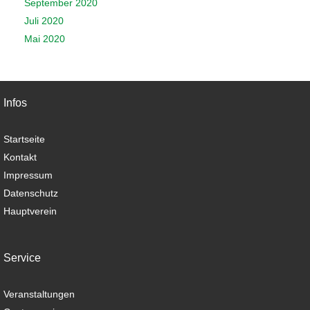
September 2020
Juli 2020
Mai 2020
Infos
Startseite
Kontakt
Impressum
Datenschutz
Hauptverein
Service
Veranstaltungen