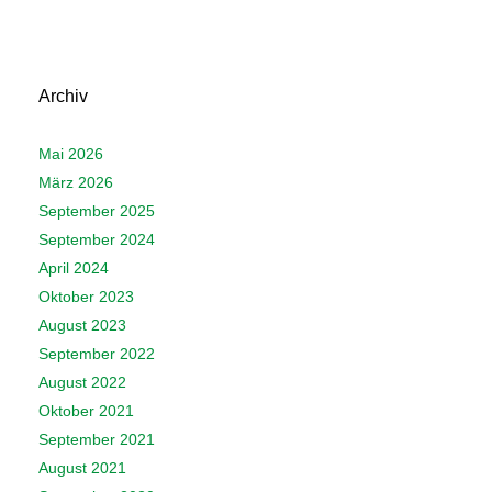
Archiv
Mai 2026
März 2026
September 2025
September 2024
April 2024
Oktober 2023
August 2023
September 2022
August 2022
Oktober 2021
September 2021
August 2021