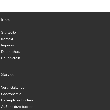
Infos
Startseite
Kontakt
Impressum
Datenschutz
Hauptverein
Service
Veranstaltungen
Gastronomie
Hallenplätze buchen
Außenplätze buchen