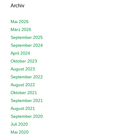
i
Archiv
o
n
Mai 2026
März 2026
September 2025
September 2024
April 2024
Oktober 2023
August 2023
September 2022
August 2022
Oktober 2021
September 2021
August 2021
September 2020
Juli 2020
Mai 2020