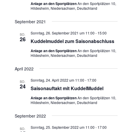
Anlage an den Sportplätzen
An den Sportplätzen 10,
Hildesheim, Niedersachsen, Deutschland
September 2021
Sonntag, 26. September 2021 um 11:00
-
15:00
SO.
26
Kuddelmuddel zum Saisonabschluss
Anlage an den Sportplätzen
An den Sportplätzen 10,
Hildesheim, Niedersachsen, Deutschland
April 2022
Sonntag, 24. April 2022 um 11:00
-
17:00
SO.
24
Saisonauftakt mit KuddelMuddel
Anlage an den Sportplätzen
An den Sportplätzen 10,
Hildesheim, Niedersachsen, Deutschland
September 2022
Sonntag, 25. September 2022 um 11:00
-
17:00
SO.