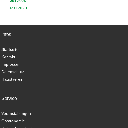
Juli 2020
Mai 2020
Infos
Startseite
Kontakt
Impressum
Datenschutz
Hauptverein
Service
Veranstaltungen
Gastronomie